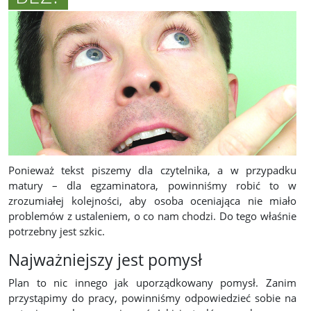
Ponieważ tekst piszemy dla czytelnika, a w przypadku
matury – dla egzaminatora, powinniśmy robić to w
zrozumiałej kolejności, aby osoba oceniająca nie miało
problemów z ustaleniem, o co nam chodzi. Do tego właśnie
potrzebny jest szkic.
Najważniejszy jest pomysł
Plan to nic innego jak uporządkowany pomysł. Zanim
przystąpimy do pracy, powinniśmy odpowiedzieć sobie na