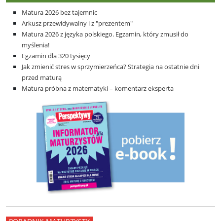
Matura 2026 bez tajemnic
Arkusz przewidywalny i z "prezentem"
Matura 2026 z języka polskiego. Egzamin, który zmusił do
myślenia!
Egzamin dla 320 tysięcy
Jak zmienić stres w sprzymierzeńca? Strategia na ostatnie dni
przed maturą
Matura próbna z matematyki – komentarz eksperta