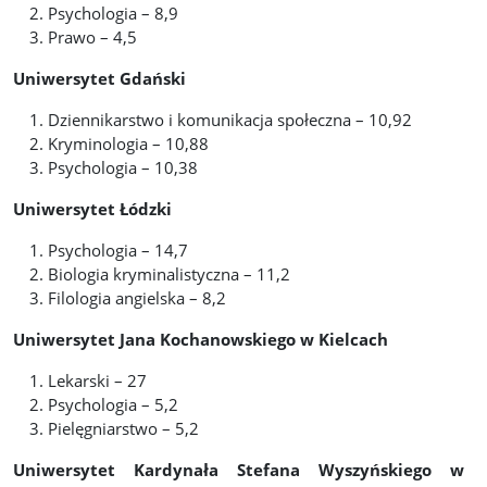
Psychologia – 8,9
Prawo – 4,5
Uniwersytet Gdański
Dziennikarstwo i komunikacja społeczna – 10,92
Kryminologia – 10,88
Psychologia – 10,38
Uniwersytet Łódzki
Psychologia – 14,7
Biologia kryminalistyczna – 11,2
Filologia angielska – 8,2
Uniwersytet Jana Kochanowskiego w Kielcach
Lekarski – 27
Psychologia – 5,2
Pielęgniarstwo – 5,2
Uniwersytet Kardynała Stefana Wyszyńskiego w