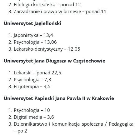
Filologia koreańska – ponad 12
Zarządzanie i prawo w biznesie – ponad 11
Uniwersytet Jagielloński
Japonistyka – 13,4
Psychologia – 13,06
Lekarsko-dentystyczny – 12,05
Uniwersytet Jana Długosza w Częstochowie
Lekarski – ponad 22,5
Psychologia – 7,3
Fizjoterapia – 4,5
Uniwersytet Papieski Jana Pawła II w Krakowie
Psychologia – 10
Digital media – 3,6
Dziennikarstwo i komunikacja społeczna / Pedagogika
– po 2