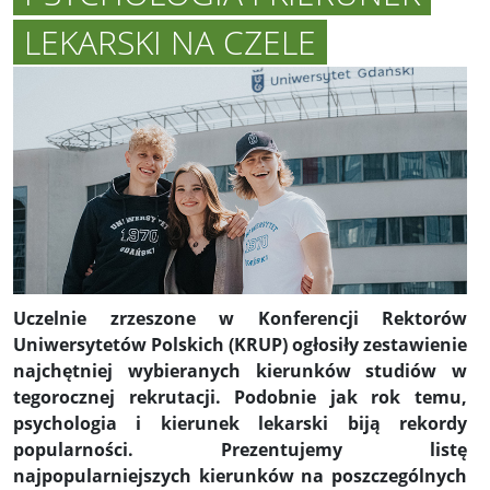
LEKARSKI NA CZELE
Uczelnie zrzeszone w Konferencji Rektorów
Uniwersytetów Polskich (KRUP) ogłosiły zestawienie
najchętniej wybieranych kierunków studiów w
tegorocznej rekrutacji. Podobnie jak rok temu,
psychologia i kierunek lekarski biją rekordy
popularności. Prezentujemy listę
najpopularniejszych kierunków na poszczególnych