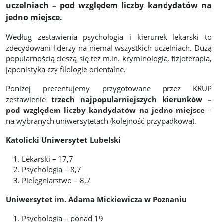
uczelniach – pod względem liczby kandydatów na
jedno miejsce.
Według zestawienia psychologia i kierunek lekarski to
zdecydowani liderzy na niemal wszystkich uczelniach. Dużą
popularnością cieszą się też m.in. kryminologia, fizjoterapia,
japonistyka czy filologie orientalne.
Poniżej prezentujemy przygotowane przez KRUP
zestawienie
trzech najpopularniejszych kierunków
–
pod względem liczby kandydatów na jedno miejsce
–
na wybranych uniwersytetach (kolejność przypadkowa).
Katolicki Uniwersytet Lubelski
Lekarski – 17,7
Psychologia – 8,7
Pielęgniarstwo – 8,7
Uniwersytet im. Adama Mickiewicza w Poznaniu
Psychologia – ponad 19