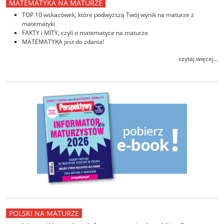
MATEMATYKA NA MATURZE
TOP 10 wskazówek, które podwyższą Twój wynik na maturze z
matematyki
FAKTY i MITY, czyli o matematyce na maturze
MATEMATYKA jest do zdania!
czytaj więcej...
POLSKI NA MATURZE