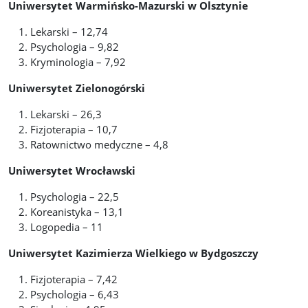
Uniwersytet Warmińsko-Mazurski w Olsztynie
Lekarski – 12,74
Psychologia – 9,82
Kryminologia – 7,92
Uniwersytet Zielonogórski
Lekarski – 26,3
Fizjoterapia – 10,7
Ratownictwo medyczne – 4,8
Uniwersytet Wrocławski
Psychologia – 22,5
Koreanistyka – 13,1
Logopedia – 11
Uniwersytet Kazimierza Wielkiego w Bydgoszczy
Fizjoterapia – 7,42
Psychologia – 6,43