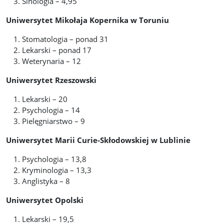
Sinologia – 4,95
Uniwersytet Mikołaja Kopernika w Toruniu
Stomatologia – ponad 31
Lekarski – ponad 17
Weterynaria – 12
Uniwersytet Rzeszowski
Lekarski – 20
Psychologia – 14
Pielęgniarstwo – 9
Uniwersytet Marii Curie-Skłodowskiej w Lublinie
Psychologia – 13,8
Kryminologia – 13,3
Anglistyka – 8
Uniwersytet Opolski
Lekarski – 19,5