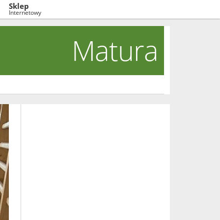
Sklep
Internetowy
Matura