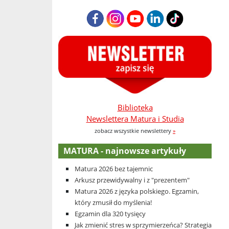
Biblioteka
Newslettera Matura i Studia
zobacz wszystkie newslettery
»
MATURA - najnowsze artykuły
Matura 2026 bez tajemnic
Arkusz przewidywalny i z "prezentem"
Matura 2026 z języka polskiego. Egzamin,
który zmusił do myślenia!
Egzamin dla 320 tysięcy
Jak zmienić stres w sprzymierzeńca? Strategia