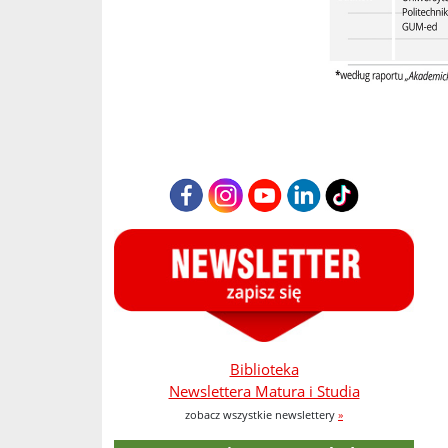
Biblioteka
Newslettera Matura i Studia
zobacz wszystkie newslettery
»