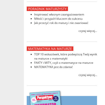
PORADNIK MATURZYSTY
Inspirować własnym zaangażowaniem
Miłość i przyjaźń kluczem do sukcesu
Jak przeżyć rok do matury i nie zwariować
czytaj więcej...
MATEMATYKA NA MATURZE
TOP 10 wskazówek, które podwyższą Twój wynik
na maturze z matematyki
FAKTY i MITY, czyli o matematyce na maturze
MATEMATYKA jest do zdania!
czytaj więcej...