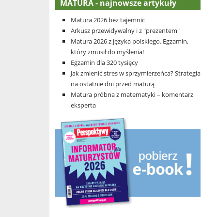
MATURA - najnowsze artykuły
Matura 2026 bez tajemnic
Arkusz przewidywalny i z "prezentem"
Matura 2026 z języka polskiego. Egzamin,
który zmusił do myślenia!
Egzamin dla 320 tysięcy
Jak zmienić stres w sprzymierzeńca? Strategia
na ostatnie dni przed maturą
Matura próbna z matematyki – komentarz
eksperta