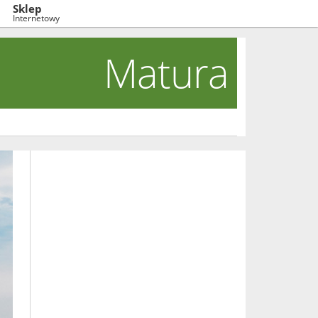
Sklep
Internetowy
Matura