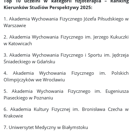
Top 10 uczelni w kategorii fizjoterapia – Ranking
Kierunków Studiów Perspektywy 2025:
1. Akademia Wychowania Fizycznego Józefa Piłsudskiego w
Warszawie
2. Akademia Wychowania Fizycznego im. Jerzego Kukuczki
w Katowicach
3. Akademia Wychowania Fizycznego i Sportu im. Jędrzeja
Śniadeckiego w Gdańsku
4. Akademia Wychowania Fizycznego im. Polskich
Olimpijczyków we Wrocławiu
5. Akademia Wychowania Fizycznego im. Eugeniusza
Piaseckiego w Poznaniu
6. Akademia Kultury Fizycznej im. Bronisława Czecha w
Krakowie
7. Uniwersytet Medyczny w Białymstoku