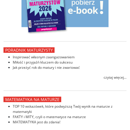
PORADNIK MATURZYSTY
Inspirować własnym zaangażowaniem
Miłość i przyjaźń kluczem do sukcesu
Jak przeżyć rok do matury i nie zwariować
czytaj więcej...
MATEMATYKA NA MATURZE
TOP 10 wskazówek, które podwyższą Twój wynik na maturze z
matematyki
FAKTY i MITY, czyli o matematyce na maturze
MATEMATYKA jest do zdania!