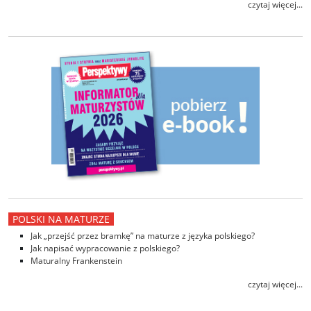
czytaj więcej...
POLSKI NA MATURZE
Jak „przejść przez bramkę” na maturze z języka polskiego?
Jak napisać wypracowanie z polskiego?
Maturalny Frankenstein
czytaj więcej...