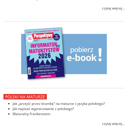
czytaj więcej...
POLSKI NA MATURZE
Jak „przejść przez bramkę” na maturze z języka polskiego?
Jak napisać wypracowanie z polskiego?
Maturalny Frankenstein
czytaj więcej...