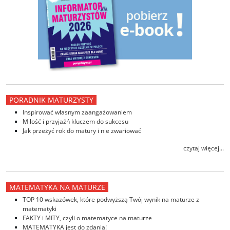
PORADNIK MATURZYSTY
Inspirować własnym zaangażowaniem
Miłość i przyjaźń kluczem do sukcesu
Jak przeżyć rok do matury i nie zwariować
czytaj więcej...
MATEMATYKA NA MATURZE
TOP 10 wskazówek, które podwyższą Twój wynik na maturze z
matematyki
FAKTY i MITY, czyli o matematyce na maturze
MATEMATYKA jest do zdania!