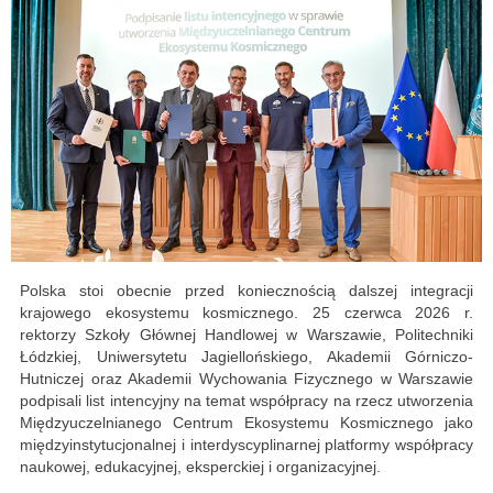
Polska stoi obecnie przed koniecznością dalszej integracji
krajowego ekosystemu kosmicznego. 25 czerwca 2026 r.
rektorzy Szkoły Głównej Handlowej w Warszawie, Politechniki
Łódzkiej, Uniwersytetu Jagiellońskiego, Akademii Górniczo-
Hutniczej oraz Akademii Wychowania Fizycznego w Warszawie
podpisali list intencyjny na temat współpracy na rzecz utworzenia
Międzyuczelnianego Centrum Ekosystemu Kosmicznego jako
międzyinstytucjonalnej i interdyscyplinarnej platformy współpracy
naukowej, edukacyjnej, eksperckiej i organizacyjnej.