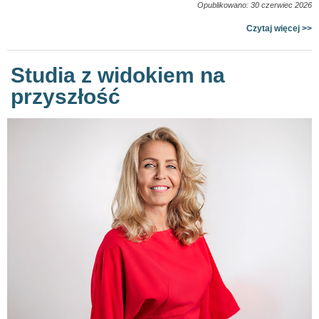
Opublikowano: 30 czerwiec 2026
Czytaj więcej >>
Studia z widokiem na
przyszłość