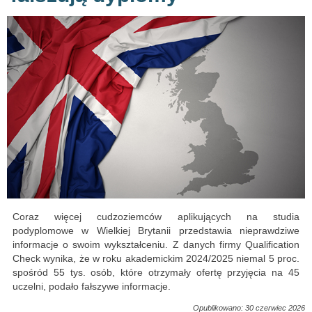
Coraz więcej cudzoziemców aplikujących na studia
podyplomowe w Wielkiej Brytanii przedstawia nieprawdziwe
informacje o swoim wykształceniu. Z danych firmy Qualification
Check wynika, że w roku akademickim 2024/2025 niemal 5 proc.
spośród 55 tys. osób, które otrzymały ofertę przyjęcia na 45
uczelni, podało fałszywe informacje.
Opublikowano: 30 czerwiec 2026