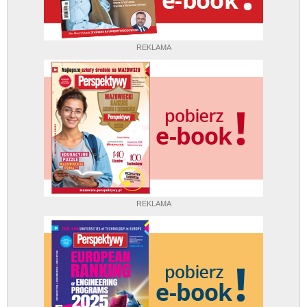
REKLAMA
REKLAMA