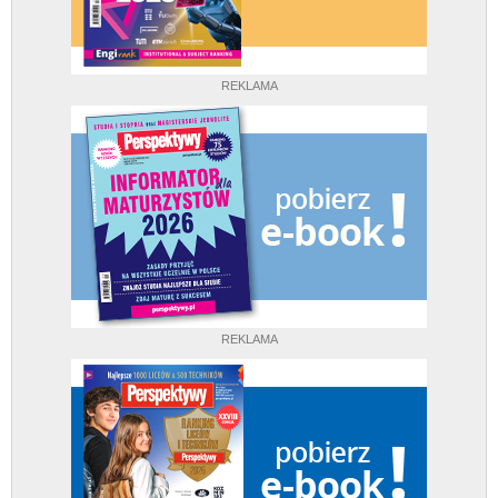
REKLAMA
REKLAMA