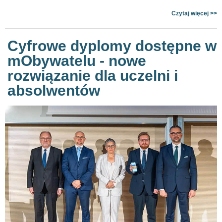
Czytaj więcej >>
Cyfrowe dyplomy dostępne w
mObywatelu - nowe
rozwiązanie dla uczelni i
absolwentów