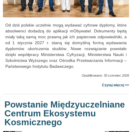
Od dziś polskie uczelnie mogą wydawać cyfrowe dyplomy, które
absolwenci dodadzą do aplikacji mObywatel. Dokumenty będą
miały taką samą moc prawną jak ich papierowe odpowiedniki, a
od 1 stycznia 2027 r. staną się domyślną formą wydawania
dyplomów ukończenia studiów. Nowe rozwiązanie powstało
dzięki współpracy Ministerstwa Cyfryzacji, Ministerstwa Nauki i
Szkolnictwa Wyższego oraz Ośrodka Przetwarzania Informacji –
Państwowego Instytutu Badawczego.
Opublikowano: 30 czerwiec 2026
Czytaj więcej >>
Powstanie Międzyuczelniane
Centrum Ekosystemu
Kosmicznego