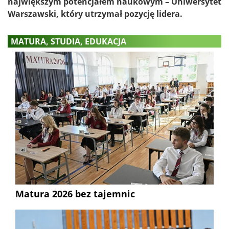
największym potencjałem naukowym – Uniwersytet
Warszawski, który utrzymał pozycję lidera.
MATURA, STUDIA, EDUKACJA
Matura 2026 bez tajemnic