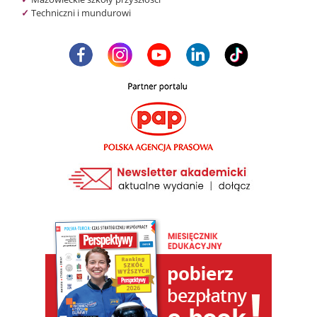
✓
Techniczni i mundurowi