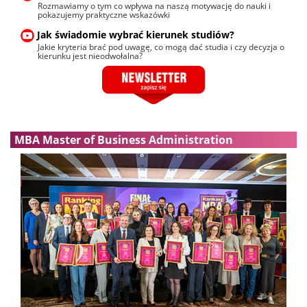
Rozmawiamy o tym co wpływa na naszą motywację do nauki i
pokazujemy praktyczne wskazówki
Jak świadomie wybrać kierunek studiów?
Jakie kryteria brać pod uwagę, co mogą dać studia i czy decyzja o
kierunku jest nieodwołalna?
MBA Master of Business Administration