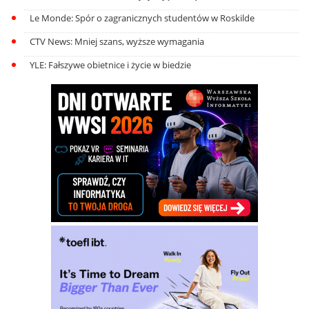
Le Monde: Spór o zagranicznych studentów w Roskilde
CTV News: Mniej szans, wyższe wymagania
YLE: Fałszywe obietnice i życie w biedzie