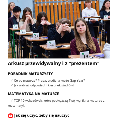
Arkusz przewidywalny i z "prezentem"
PORADNIK MATURZYSTY
✓ Co po maturze? Praca, studia, a może Gap Year?
✓ Jak wybrać odpowiedni kierunek studiów?
MATEMATYKA NA MATURZE
✓ TOP 10 wskazówek, które podwyższą Twój wynik na maturze z
matematyki
Jak się uczyć, żeby się nauczyć