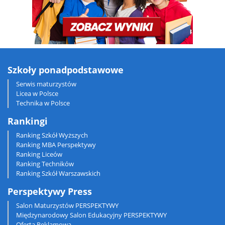
Szkoły ponadpodstawowe
Serwis maturzystów
Licea w Polsce
Technika w Polsce
Rankingi
Ranking Szkół Wyższych
Ranking MBA Perspektywy
Ranking Liceów
Ranking Techników
Ranking Szkół Warszawskich
Perspektywy Press
Salon Maturzystów PERSPEKTYWY
Międzynarodowy Salon Edukacyjny PERSPEKTYWY
Oferta Reklamowa