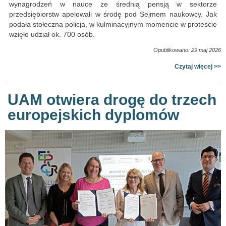
wynagrodzeń w nauce ze średnią pensją w sektorze
przedsiębiorstw apelowali w środę pod Sejmem naukowcy. Jak
podała stołeczna policja, w kulminacyjnym momencie w proteście
wzięło udział ok. 700 osób.
Opublikowano: 29 maj 2026
Czytaj więcej >>
UAM otwiera drogę do trzech
europejskich dyplomów