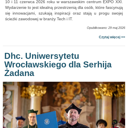
10 i 11 czerwca 2026 roku w warszawskim centrum EXPO XXI.
Wydarzenie to jest idealną przestrzenią dla osób, które fascynują
się innowacjami, szukają inspiracji oraz stają u progu swojej
ścieżki zawodowej w branży Tech i IT.
Opublikowano: 29 maj 2026
Czytaj więcej >>
Dhc. Uniwersytetu
Wrocławskiego dla Serhija
Żadana