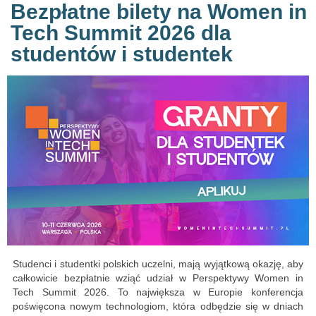
Bezpłatne bilety na Women in
Tech Summit 2026 dla
studentów i studentek
Studenci i studentki polskich uczelni, mają wyjątkową okazję, aby
całkowicie bezpłatnie wziąć udział w Perspektywy Women in
Tech Summit 2026. To największa w Europie konferencja
poświęcona nowym technologiom, która odbędzie się w dniach