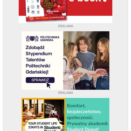
REKLAMA
REKLAMA