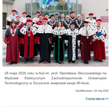
28 maja 2026 roku w Auli im. prof. Stanisława Skoczowskiego na
Wydziale Elektrycznym Zachodniopomorski Uniwersytet
Technologiczny w Szczecinie świętował swoje 80-lecie.
Opublikowano: 29 maj 2026
Czytaj więcej >>