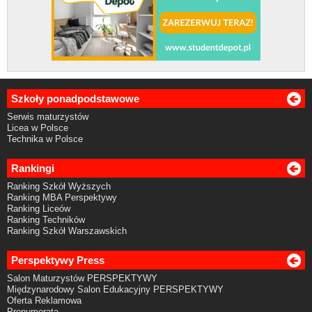
Szkoły ponadpodstawowe
Serwis maturzystów
Licea w Polsce
Technika w Polsce
Rankingi
Ranking Szkół Wyższych
Ranking MBA Perspektywy
Ranking Liceów
Ranking Techników
Ranking Szkół Warszawskich
Perspektywy Press
Salon Maturzystów PERSPEKTYWY
Międzynarodowy Salon Edukacyjny PERSPEKTYWY
Oferta Reklamowa
Prenumerata