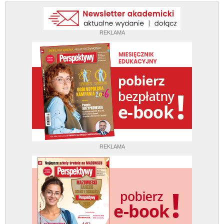
REKLAMA
REKLAMA