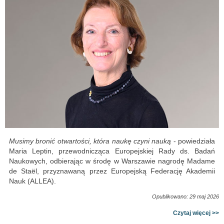
Musimy bronić otwartości, która naukę czyni nauką
- powiedziała
Maria Leptin, przewodnicząca Europejskiej Rady ds. Badań
Naukowych, odbierając w środę w Warszawie nagrodę Madame
de Staël, przyznawaną przez Europejską Federację Akademii
Nauk (ALLEA).
Opublikowano: 29 maj 2026
Czytaj więcej >>