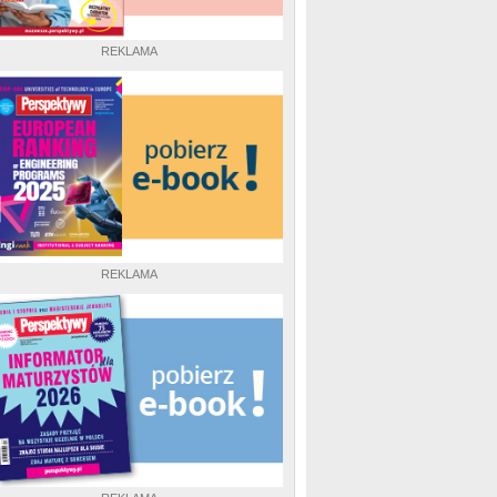
REKLAMA
REKLAMA