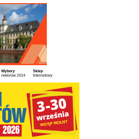
Wybory
Sklep
rektorów 2024
Internetowy