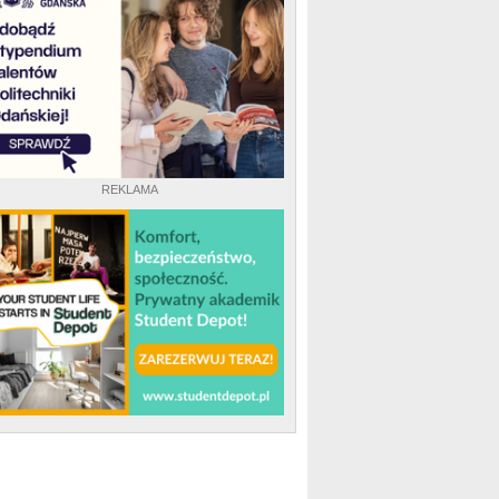
REKLAMA