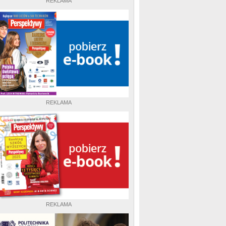
REKLAMA
REKLAMA
REKLAMA