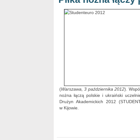
(
Warszawa, 3 października 2012
). Wspó
nożna łączą polskie i ukraiński uczeln
Drużyn Akademickich 2012 (STUDENTE
w Kijowie.