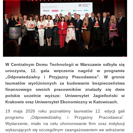
W Centralnym Domu Technologii w Warszawie odbyła się
uroczysta, 12. gala wręczenia nagród w programie
„Odpowiedzialny i Przyjazny Pracodawca”. W gronie
laureatów wyróżnionych za budowanie bezpieczeństwa
finansowego swoich pracowników znalazły się dwie
polskie uczelnie wyższe: Uniwersytet Jagielloński w
Krakowie oraz Uniwersytet Ekonomiczny w Katowicach.
19 maja 2026 roku poznaliśmy laureatów 12. edycji gali
programu „Odpowiedzialny i Przyjazny Pracodawca”.
Wydarzenie, miało na celu uhonorowanie firm oraz instytucji
wykazujących się szczególnym zaangażowaniem we wdrażanie