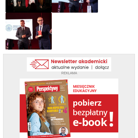
REKLAMA