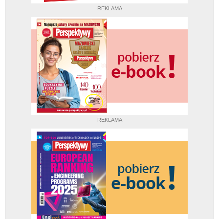
REKLAMA
REKLAMA