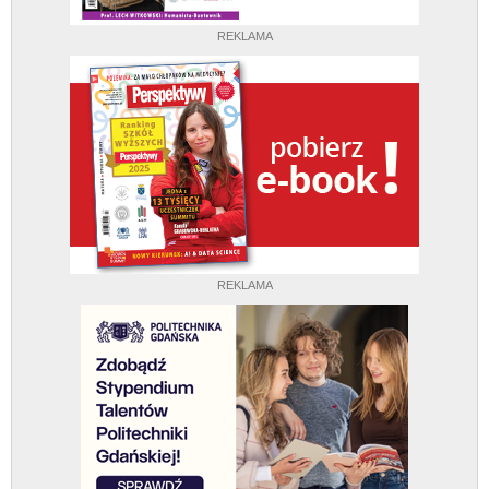
REKLAMA
REKLAMA