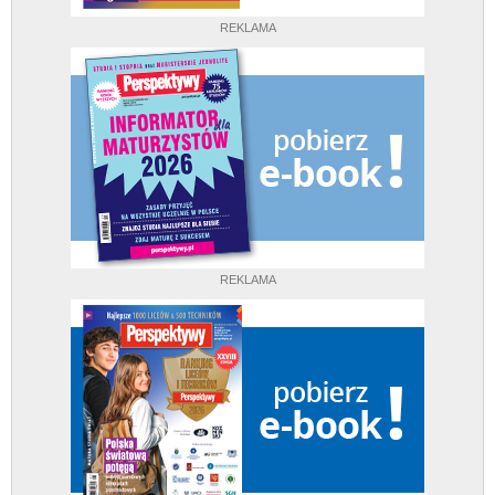
REKLAMA
REKLAMA