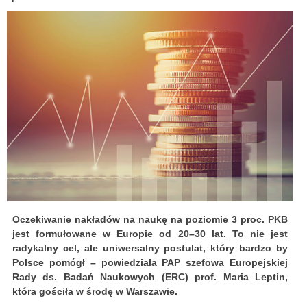
Oczekiwanie nakładów na naukę na poziomie 3 proc. PKB
jest formułowane w Europie od 20–30 lat. To nie jest
radykalny cel, ale uniwersalny postulat, który bardzo by
Polsce pomógł – powiedziała PAP szefowa Europejskiej
Rady ds. Badań Naukowych (ERC) prof. Maria Leptin,
która gościła w środę w Warszawie.