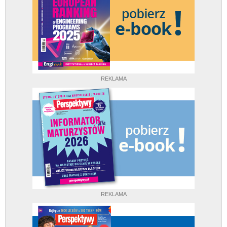
REKLAMA
REKLAMA