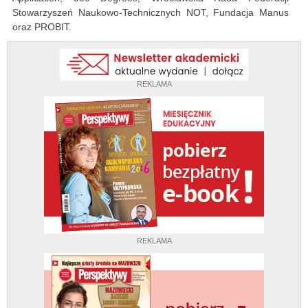
Stowarzyszeń Naukowo-Technicznych NOT, Fundacja Manus
oraz PROBIT.
REKLAMA
REKLAMA