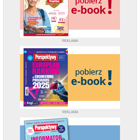
REKLAMA
REKLAMA