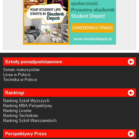
Szkoły ponadpodstawowe
Serwis maturzystów
Licea w Polsce
Technika w Polsce
Rankingi
Ranking Szkół Wyższych
Ranking MBA Perspektywy
Ranking Liceów
Ranking Techników
Ranking Szkół Warszawskich
Perspektywy Press