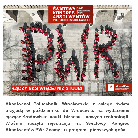
Absolwenci Politechniki Wrocławskiej z całego świata
przyjadą w październiku do Wrocławia, na wydarzenie
łączące środowisko nauki, biznesu i nowych technologii.
Właśnie ruszyła rejestracja na Światowy Kongres
Absolwentów PWr. Znamy już program i pierwszych gości.