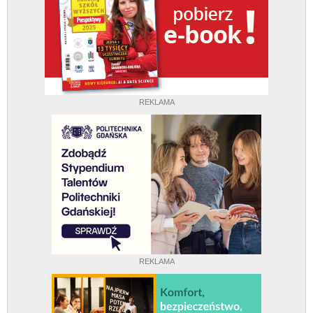
REKLAMA
REKLAMA