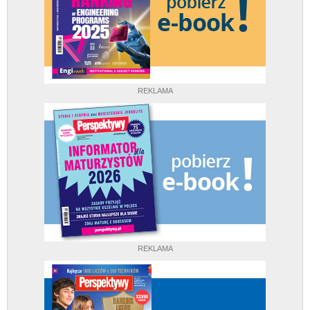
REKLAMA
REKLAMA