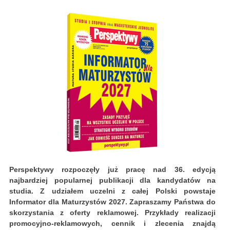
Perspektywy rozpoczęły już pracę nad 36. edycją
najbardziej popularnej publikacji dla kandydatów na
studia. Z udziałem uczelni z całej Polski powstaje
Informator dla Maturzystów 2027. Zapraszamy Państwa do
skorzystania z oferty reklamowej. Przykłady realizacji
promocyjno-reklamowych, cennik i zlecenia znajdą