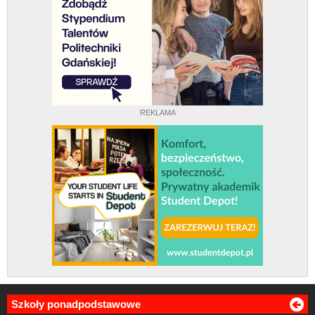
REKLAMA
Szkoły ponadpodstawowe