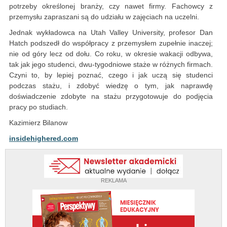
potrzeby określonej branży, czy nawet firmy. Fachowcy z
przemysłu zapraszani są do udziału w zajęciach na uczelni.
Jednak wykładowca na Utah Valley University, profesor Dan
Hatch podszedł do współpracy z przemysłem zupełnie inaczej;
nie od góry lecz od dołu. Co roku, w okresie wakacji odbywa,
tak jak jego studenci, dwu-tygodniowe staże w różnych firmach.
Czyni to, by lepiej poznać, czego i jak uczą się studenci
podczas stażu, i zdobyć wiedzę o tym, jak naprawdę
doświadczenie zdobyte na stażu przygotowuje do podjęcia
pracy po studiach.
Kazimierz Bilanow
insidehighered.com
REKLAMA