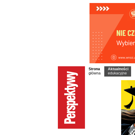
Strona
Aktualności
główna
edukacyjne