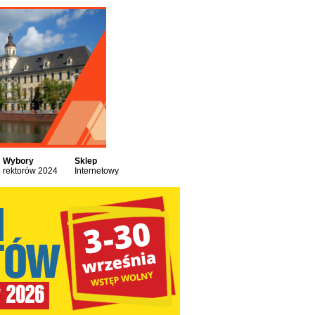
Wybory
Sklep
rektorów 2024
Internetowy