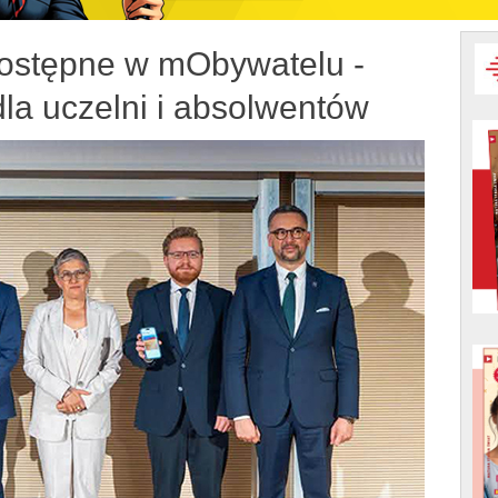
ostępne w mObywatelu -
la uczelni i absolwentów