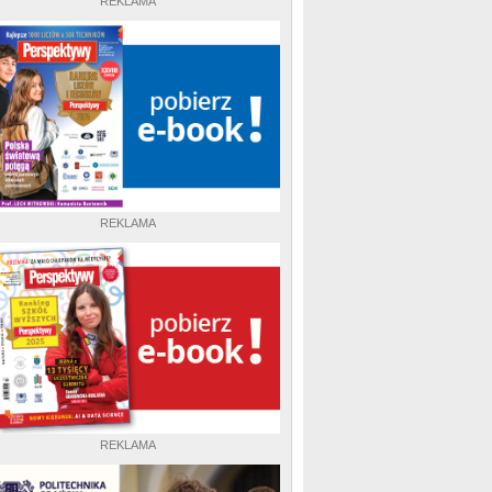
REKLAMA
REKLAMA
REKLAMA