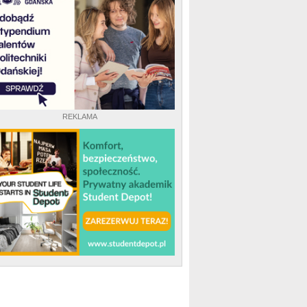
REKLAMA