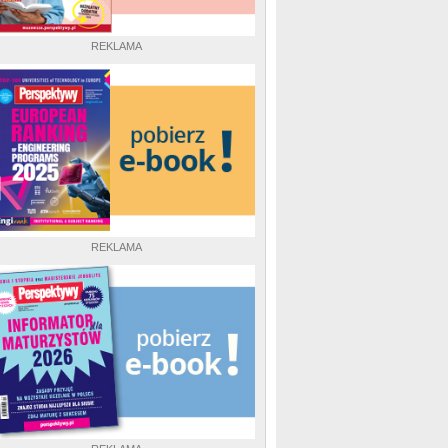
REKLAMA
REKLAMA