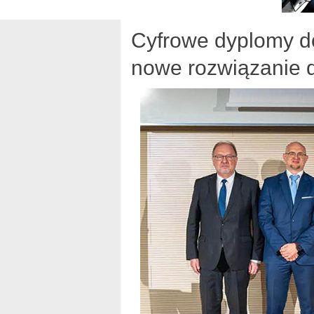
Cyfrowe dyplomy d
nowe rozwiązanie d