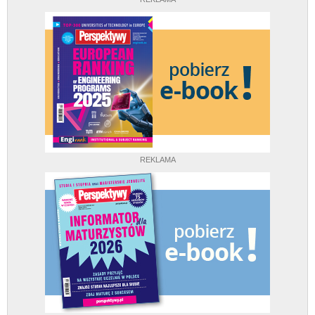
REKLAMA