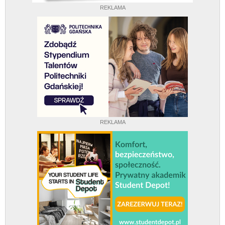
REKLAMA
REKLAMA