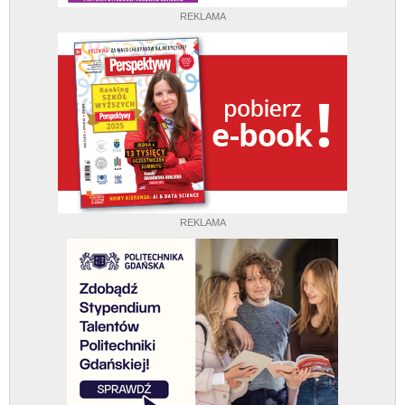
REKLAMA
REKLAMA