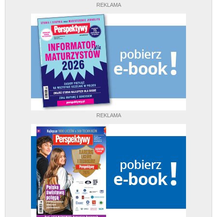
REKLAMA
REKLAMA