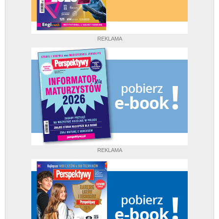
REKLAMA
REKLAMA