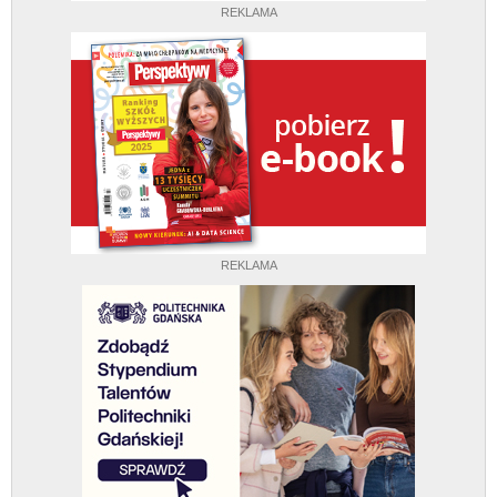
REKLAMA
REKLAMA