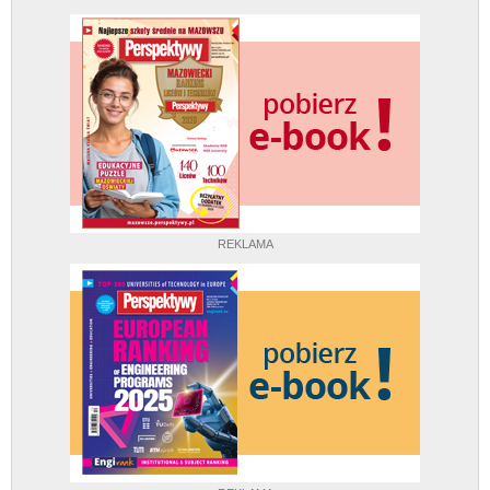
REKLAMA