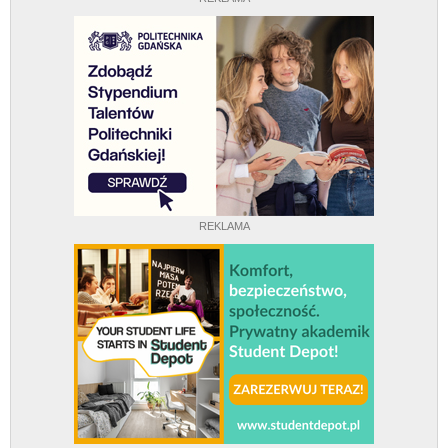
REKLAMA