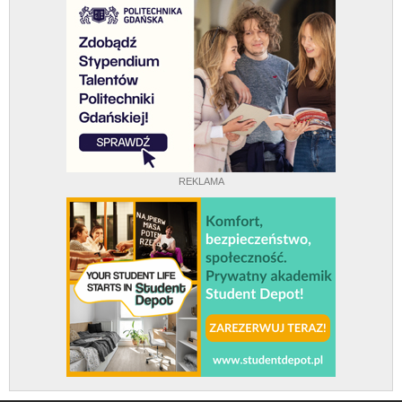
REKLAMA