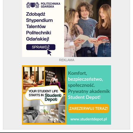
REKLAMA