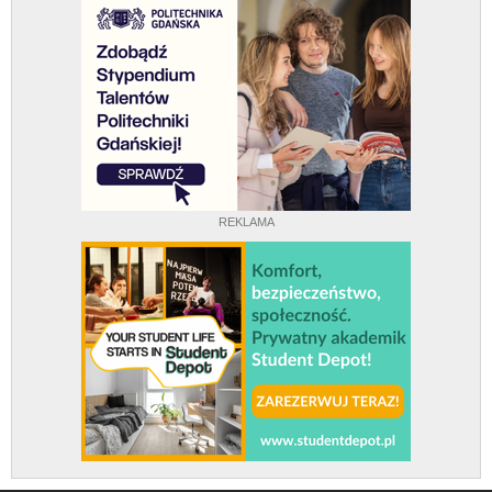
REKLAMA