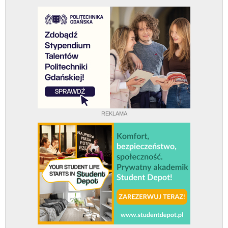
REKLAMA