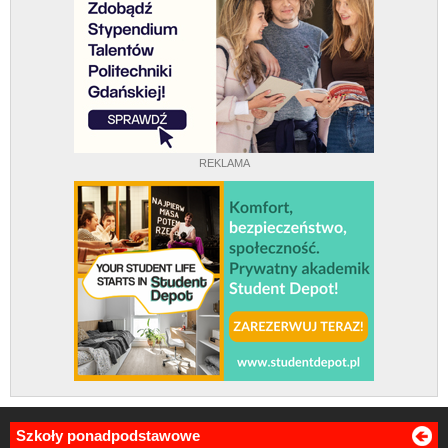
REKLAMA
Szkoły ponadpodstawowe