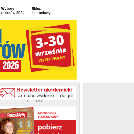
Wybory
Sklep
rektorów 2024
Internetowy
REKLAMA