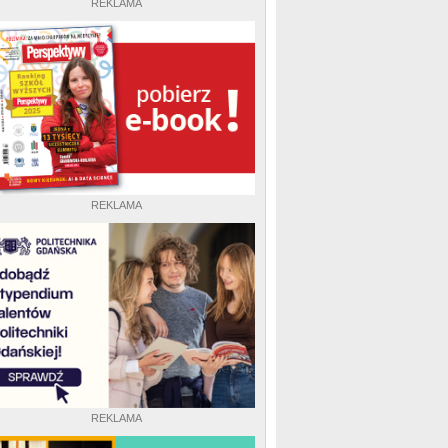
REKLAMA
REKLAMA
REKLAMA