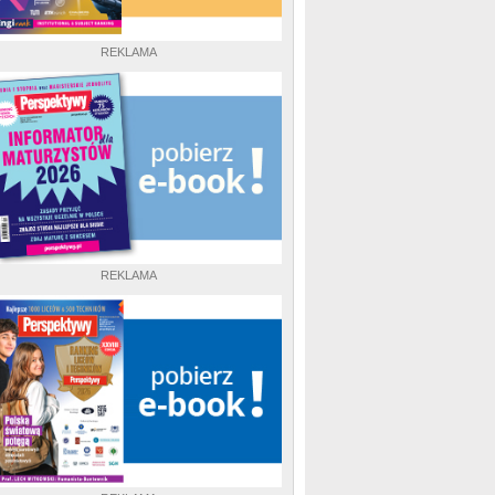
REKLAMA
REKLAMA