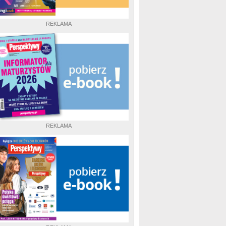
REKLAMA
REKLAMA