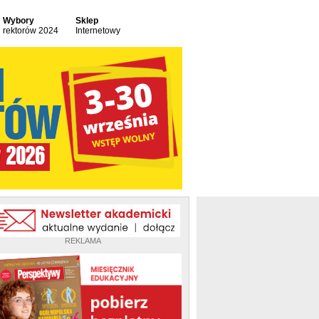
Wybory
Sklep
rektorów 2024
Internetowy
REKLAMA