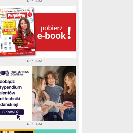
REKLAMA
REKLAMA
REKLAMA