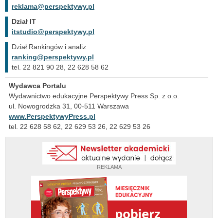
reklama@perspektywy.pl
Dział IT
itstudio@perspektywy.pl
Dział Rankingów i analiz
ranking@perspektywy.pl
tel. 22 821 90 28, 22 628 58 62
Wydawca Portalu
Wydawnictwo edukacyjne Perspektywy Press Sp. z o.o.
ul. Nowogrodzka 31, 00-511 Warszawa
www.PerspektywyPress.pl
tel. 22 628 58 62, 22 629 53 26, 22 629 53 26
REKLAMA