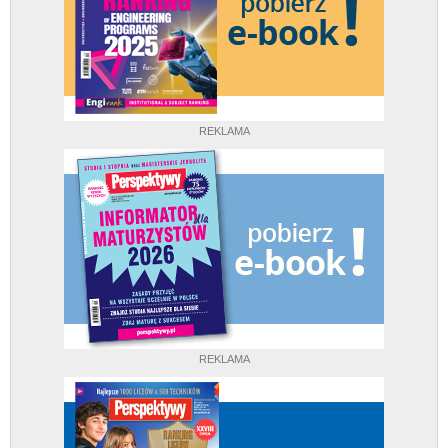
REKLAMA
REKLAMA