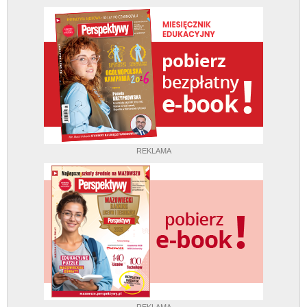
REKLAMA