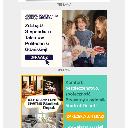
REKLAMA
REKLAMA