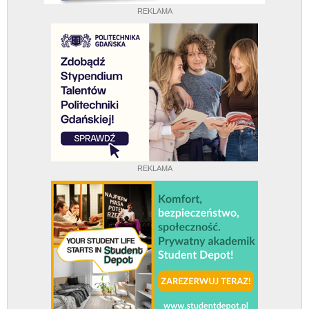
REKLAMA
REKLAMA