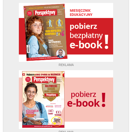
REKLAMA