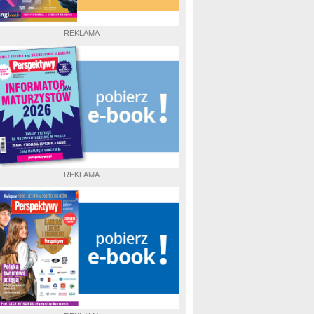
REKLAMA
REKLAMA