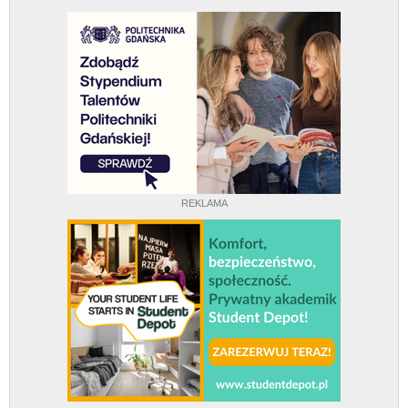
REKLAMA