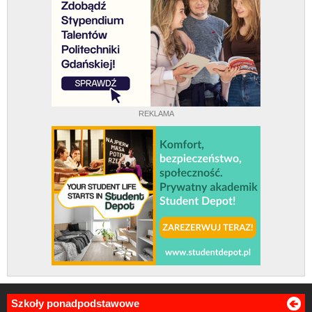
REKLAMA
Szkoły ponadpodstawowe