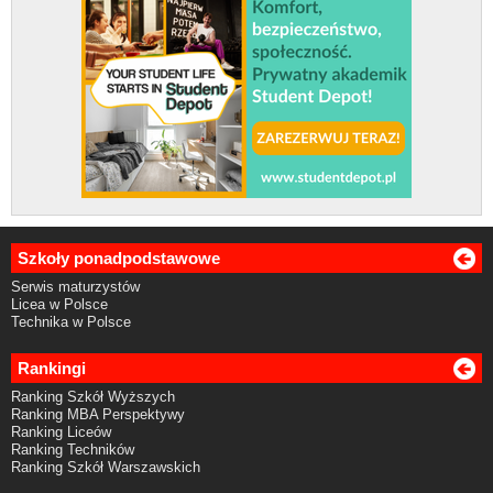
Szkoły ponadpodstawowe
Serwis maturzystów
Licea w Polsce
Technika w Polsce
Rankingi
Ranking Szkół Wyższych
Ranking MBA Perspektywy
Ranking Liceów
Ranking Techników
Ranking Szkół Warszawskich