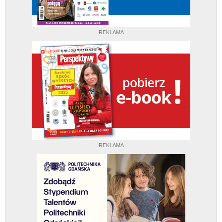
REKLAMA
REKLAMA