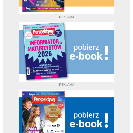
REKLAMA
REKLAMA