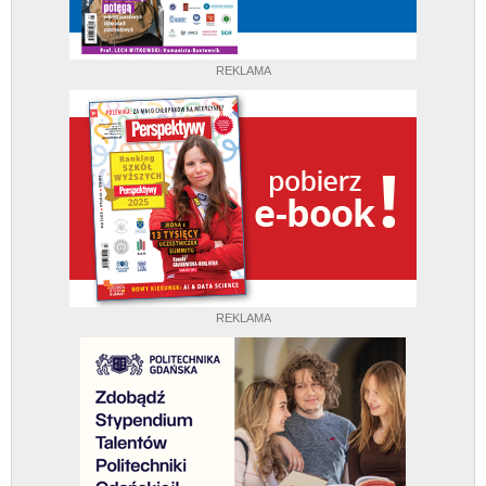
REKLAMA
REKLAMA