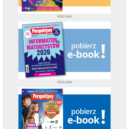
REKLAMA
REKLAMA