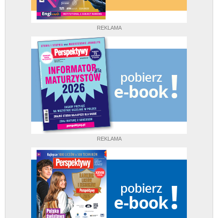
REKLAMA
REKLAMA