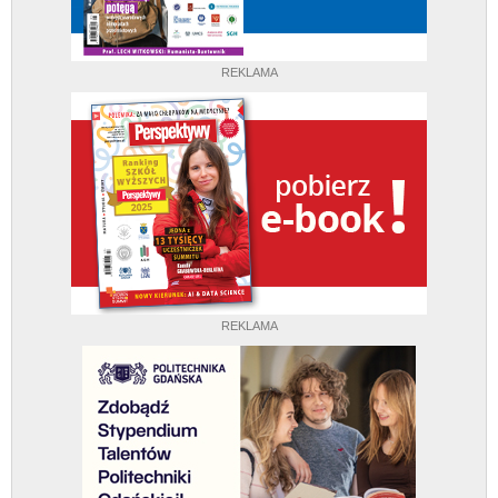
REKLAMA
REKLAMA