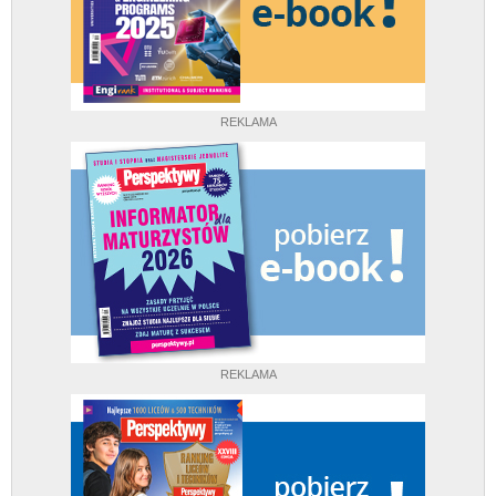
REKLAMA
REKLAMA